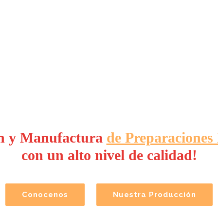
n y Manufactura
de Preparaciones 
con un alto nivel de calidad!
Conocenos
Nuestra Producción