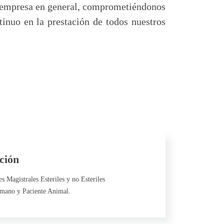
a empresa en general, comprometiéndonos
inuo en la prestación de todos nuestros
ción
s Magistrales Esteriles y no Esteriles
mano y Paciente Animal.