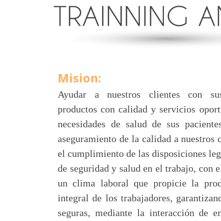
Mision:
Ayudar a nuestros clientes con sus
productos con calidad y servicios opor
necesidades de salud de sus paciente
aseguramiento de la calidad a nuestros 
el cumplimiento de las disposiciones leg
de seguridad y salud en el trabajo, con e
un clima laboral que propicie la prod
integral de los trabajadores, garantiza
seguras, mediante la interacción de 